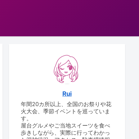
Rui
年間20カ所以上、全国のお祭りや花
火大会、季節イベントを巡っていま
す。
屋台グルメやご当地スイーツを食べ
歩きしながら、実際に行ってわかっ