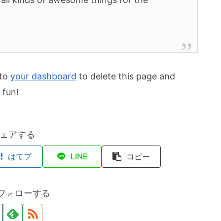
 to
your dashboard
to delete this page and
 fun!
ェアする
はてブ
LINE
コピー
をフォローする