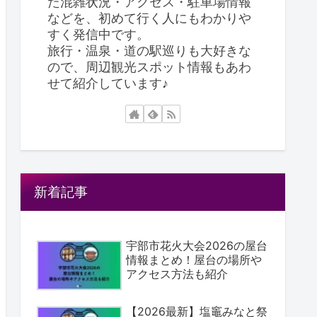
た混雑状況・アクセス・駐車場情報
などを、初めて行く人にもわかりや
すく発信中です。
旅行・温泉・道の駅巡りも大好きな
ので、周辺観光スポット情報もあわ
せて紹介しています♪
新着記事
宇部市花火大会2026の屋台
情報まとめ！屋台の場所や
アクセス方法も紹介
【2026最新】塩竈みなと祭