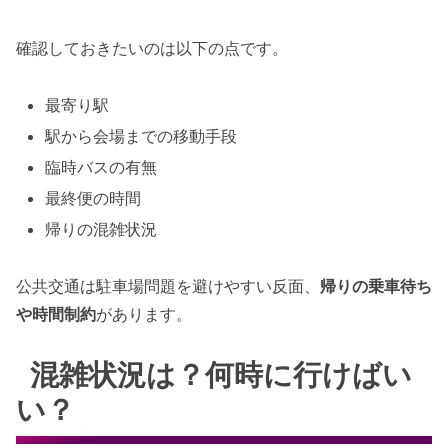
確認しておきたいのは以下の点です。
最寄り駅
駅から会場までの移動手段
臨時バスの有無
最終便の時間
帰りの混雑状況
公共交通は駐車場問題を避けやすい反面、
帰りの乗車待ち
や時間制約
があります。
混雑状況は？何時に行けばい
い？