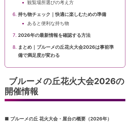
観覧場所選びの考え方
持ち物チェック｜快適に楽しむための準備
あると便利な持ち物
2026年の最新情報を確認する方法
まとめ｜ブルーメの丘花火大会2026は事前準
備で満足度が変わる
ブルーメの丘花火大会2026の
開催情報
■ ブルーメの丘 花火大会・屋台の概要（2026年）