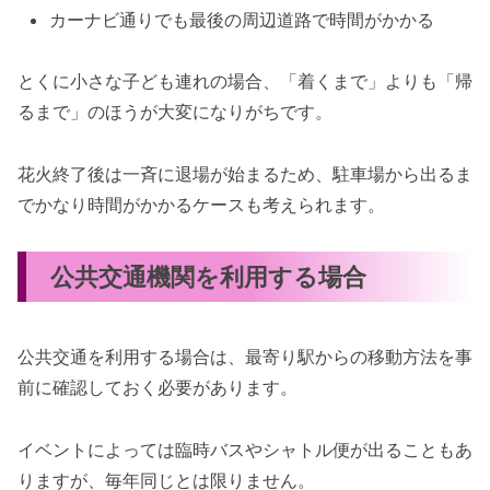
カーナビ通りでも最後の周辺道路で時間がかかる
とくに小さな子ども連れの場合、「着くまで」よりも「帰
るまで」のほうが大変になりがちです。
花火終了後は一斉に退場が始まるため、駐車場から出るま
でかなり時間がかかるケースも考えられます。
公共交通機関を利用する場合
公共交通を利用する場合は、最寄り駅からの移動方法を事
前に確認しておく必要があります。
イベントによっては臨時バスやシャトル便が出ることもあ
りますが、毎年同じとは限りません。