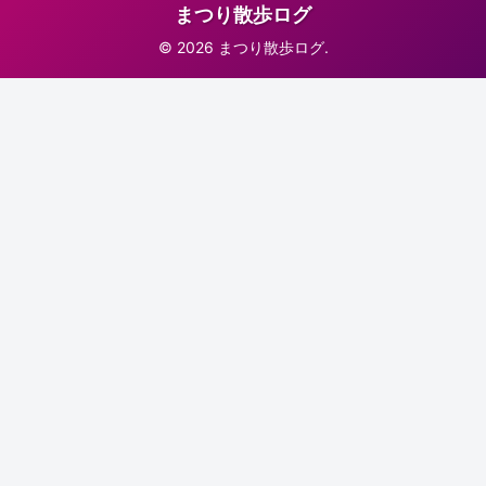
まつり散歩ログ
© 2026 まつり散歩ログ.