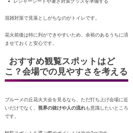
レジャーシートや暑さ対策グッズを準備する
混雑対策で見落としがちなのがトイレです。
花火前後は特に列ができやすいため、余裕のあるうちに済
ませておくと安心です。
おすすめ観覧スポットはど
こ？会場での見やすさを考える
ブルーメの丘花火大会を見るなら、ただ打ち上げ会場に近
いだけでなく、
視界の抜けや人の流れ
も意識したいところ
です。
観覧スポットを選ぶ際のポイントは次の3つです。