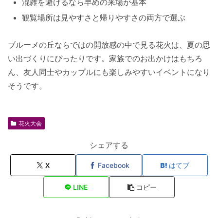
混雑を避けるなら早めの来場が基本
観覧場所は見やすさと帰りやすさの両方で選ぶ
ブルーメの丘ならではの開放感の中で見る花火は、夏の思
い出づくりにぴったりです。家族でのお出かけはもちろ
ん、友人同士やカップルにも楽しみやすいイベントになり
そうです。
花火大会
シェアする
X
Facebook
はてブ
LINE
コピー