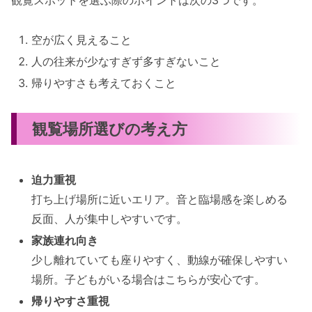
空が広く見えること
人の往来が少なすぎず多すぎないこと
帰りやすさも考えておくこと
観覧場所選びの考え方
迫力重視
打ち上げ場所に近いエリア。音と臨場感を楽しめる
反面、人が集中しやすいです。
家族連れ向き
少し離れていても座りやすく、動線が確保しやすい
場所。子どもがいる場合はこちらが安心です。
帰りやすさ重視