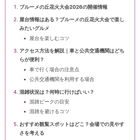
ブルーメの丘花火大会2026の開催情報
屋台情報はある？ブルーメの丘花火大会で楽し
みたいグルメ
屋台を楽しむコツ
アクセス方法を解説｜車と公共交通機関はどち
らが便利？
車で行く場合の注意点
公共交通機関を利用する場合
混雑状況は？何時に行けばいい？
混雑ピークの目安
混雑を避けるコツ
おすすめ観覧スポットはどこ？会場での見やす
さを考える