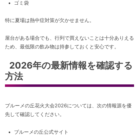
ゴミ袋
特に夏場は熱中症対策が欠かせません。
屋台がある場合でも、行列で買えないことは十分ありえる
ため、最低限の飲み物は持参しておくと安心です。
2026年の最新情報を確認する
方法
ブルーメの丘花火大会2026については、次の情報源を優
先して確認してください。
ブルーメの丘公式サイト