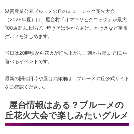
滋賀農業公園ブルーメの丘のミュージック花火大会
（2026年夏）は、屋台村「オマツリピクニック」が最大
100店舗以上並び、焼きそばやからあげ、かき氷など定番
グルメを楽しめます。
当日は20時頃から花火が打ち上がり、朝から夜まで1日中
遊べるイベントです。
最新の開催日時や屋台の詳細は、ブルーメの丘公式サイト
をご確認ください。
屋台情報はある？ブルーメの
丘花火大会で楽しみたいグルメ