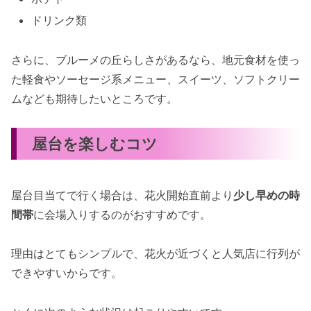
ドリンク類
さらに、ブルーメの丘らしさがあるなら、地元食材を使っ
た軽食やソーセージ系メニュー、スイーツ、ソフトクリー
ムなども期待したいところです。
屋台を楽しむコツ
屋台目当てで行く場合は、花火開始直前より
少し早めの時
間帯
に会場入りするのがおすすめです。
理由はとてもシンプルで、花火が近づくと人気店に行列が
できやすいからです。