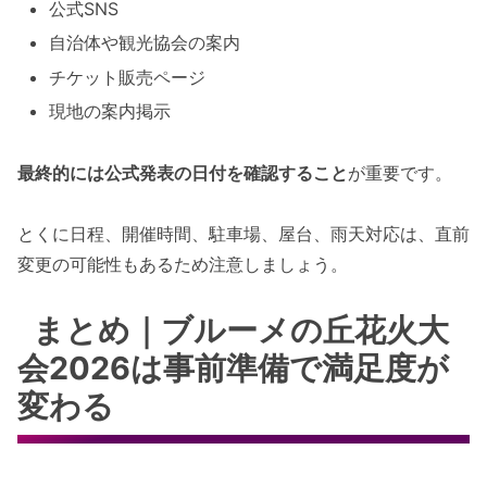
公式SNS
自治体や観光協会の案内
チケット販売ページ
現地の案内掲示
最終的には公式発表の日付を確認すること
が重要です。
とくに日程、開催時間、駐車場、屋台、雨天対応は、直前
変更の可能性もあるため注意しましょう。
まとめ｜ブルーメの丘花火大
会2026は事前準備で満足度が
変わる