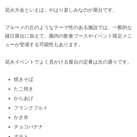
花火大会といえば、やはり楽しみなのが屋台です。
ブルーメの丘のようなテーマ性のある施設では、一般的な
縁日屋台に加えて、園内の飲食ブースやイベント限定メニ
ューが登場する可能性もあります。
花火イベントでよく見かける屋台の定番は次の通りです。
焼きそば
たこ焼き
からあげ
フランクフルト
かき氷
チョコバナナ
ポテト