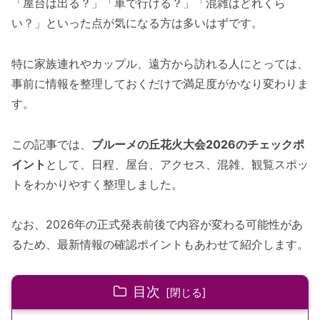
「屋台は出る？」「車で行ける？」「混雑はどれくら
い？」といった点が気になる方は多いはずです。
特に家族連れやカップル、遠方から訪れる人にとっては、
事前に情報を整理しておくだけで満足度がかなり変わりま
す。
この記事では、
ブルーメの丘花火大会2026のチェックポ
イント
として、日程、屋台、アクセス、混雑、観覧スポッ
トをわかりやすく整理しました。
なお、2026年の正式発表前後で内容が変わる可能性があ
るため、最新情報の確認ポイントもあわせて紹介します。
目次