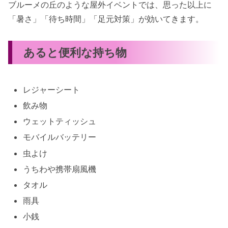
ブルーメの丘のような屋外イベントでは、思った以上に
「暑さ」「待ち時間」「足元対策」が効いてきます。
あると便利な持ち物
レジャーシート
飲み物
ウェットティッシュ
モバイルバッテリー
虫よけ
うちわや携帯扇風機
タオル
雨具
小銭