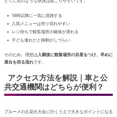
とくに次のような状況は起こりやすいです。
18時以降に一気に混雑する
人気メニューは売り切れやすい
レジ待ちで観覧場所の確保が遅れる
子ども連れだと移動がしづらい
そのため、理想は
入園後に観覧場所の目星をつけ、早めに
屋台を回る流れ
です。
アクセス方法を解説｜車と公
共交通機関はどちらが便利？
ブルーメの丘花火大会に行くうえで大きなポイントになる