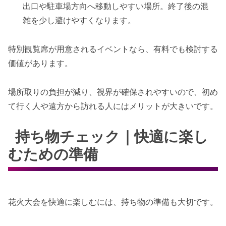
出口や駐車場方向へ移動しやすい場所。終了後の混
雑を少し避けやすくなります。
特別観覧席が用意されるイベントなら、有料でも検討する
価値があります。
場所取りの負担が減り、視界が確保されやすいので、初め
て行く人や遠方から訪れる人にはメリットが大きいです。
持ち物チェック｜快適に楽し
むための準備
花火大会を快適に楽しむには、持ち物の準備も大切です。