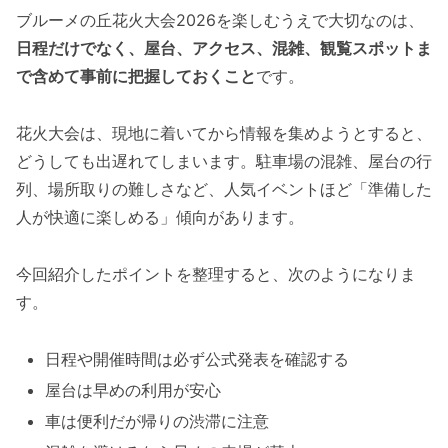
ブルーメの丘花火大会2026を楽しむうえで大切なのは、
日程だけでなく、屋台、アクセス、混雑、観覧スポットま
で含めて事前に把握しておくこと
です。
花火大会は、現地に着いてから情報を集めようとすると、
どうしても出遅れてしまいます。駐車場の混雑、屋台の行
列、場所取りの難しさなど、人気イベントほど「準備した
人が快適に楽しめる」傾向があります。
今回紹介したポイントを整理すると、次のようになりま
す。
日程や開催時間は必ず公式発表を確認する
屋台は早めの利用が安心
車は便利だが帰りの渋滞に注意