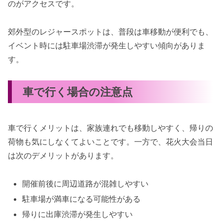
のがアクセスです。
郊外型のレジャースポットは、普段は車移動が便利でも、
イベント時には駐車場渋滞が発生しやすい傾向がありま
す。
車で行く場合の注意点
車で行くメリットは、家族連れでも移動しやすく、帰りの
荷物も気にしなくてよいことです。一方で、花火大会当日
は次のデメリットがあります。
開催前後に周辺道路が混雑しやすい
駐車場が満車になる可能性がある
帰りに出庫渋滞が発生しやすい