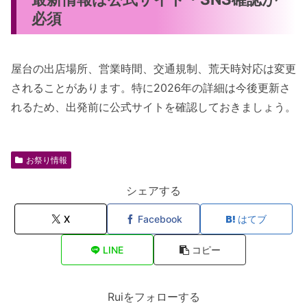
必須
屋台の出店場所、営業時間、交通規制、荒天時対応は変更
されることがあります。特に2026年の詳細は今後更新さ
れるため、出発前に公式サイトを確認しておきましょう。
お祭り情報
シェアする
X
Facebook
はてブ
LINE
コピー
Ruiをフォローする