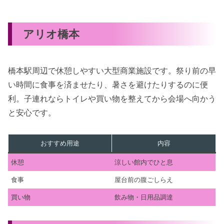
アリオ橋本
橋本駅周辺で休憩しやすい大型商業施設です。祭り前の早
い時間に食事を済ませたり、暑さを避けたりするのに便
利。子連れならトイレや買い物を整えてから会場へ向かう
と安心です。
おすすめ用途
内容
休憩
涼しい館内でひと息
食事
屋台前の腹ごしらえ
買い物
飲み物・日用品調達