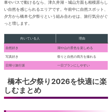
車やバスで動けるなら、津久井湖・城山方面も相模原らし
い自然を感じられるエリアです。午前中に自然スポット、
夕方から橋本七夕祭りという組み合わせは、旅行気分がぐ
っと増します。
向いている人
理由
自然好き
湖や山の景色を楽しめる
写真好き
祭りと自然の両方を撮れる
日帰り旅行派
一日プランにしやすい
橋本七夕祭り2026を快適に楽
しむまとめ