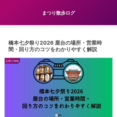
まつり散歩ログ
橋本七夕祭り2026 屋台の場所・営業時
間・回り方のコツをわかりやすく解説
お祭り情報