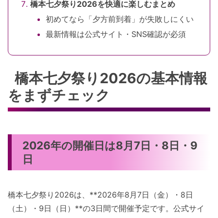
橋本七夕祭り2026を快適に楽しむまとめ
初めてなら「夕方前到着」が失敗しにくい
最新情報は公式サイト・SNS確認が必須
橋本七夕祭り2026の基本情報
をまずチェック
2026年の開催日は8月7日・8日・9
日
橋本七夕祭り2026は、**2026年8月7日（金）・8日
（土）・9日（日）**の3日間で開催予定です。公式サイ