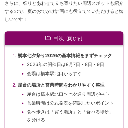
さらに、祭りとあわせて立ち寄りたい周辺スポットも紹介
するので、夏のおでかけ計画にも役立てていただけると嬉
しいです！
目次
橋本七夕祭り2026の基本情報をまずチェック
2026年の開催日は8月7日・8日・9日
会場は橋本駅北口からすぐ
屋台の場所と営業時間をわかりやすく整理
屋台は橋本駅北口〜七夕通り周辺が中心
営業時間は公式発表を確認したいポイント
食べ歩きは「買う場所」と「食べる場所」
を分ける