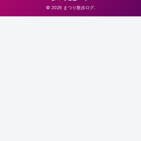
© 2026 まつり散歩ログ.