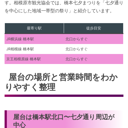
す。相模原市観光協会では、橋本七夕まつりを「七夕通り
を中心にした地域一帯型の祭り」と紹介しています。
最寄り駅
徒歩目安
JR横浜線 橋本駅
北口からすぐ
JR相模線 橋本駅
北口からすぐ
京王相模原線 橋本駅
北口からすぐ
屋台の場所と営業時間をわか
りやすく整理
屋台は橋本駅北口〜七夕通り周辺が
中心