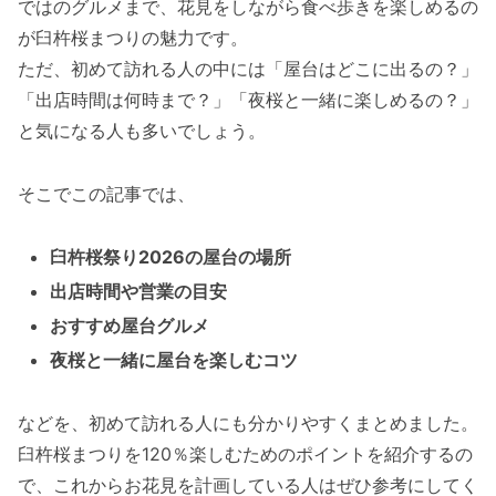
ではのグルメまで、花見をしながら食べ歩きを楽しめるの
が臼杵桜まつりの魅力です。
ただ、初めて訪れる人の中には「屋台はどこに出るの？」
「出店時間は何時まで？」「夜桜と一緒に楽しめるの？」
と気になる人も多いでしょう。
そこでこの記事では、
臼杵桜祭り2026の屋台の場所
出店時間や営業の目安
おすすめ屋台グルメ
夜桜と一緒に屋台を楽しむコツ
などを、初めて訪れる人にも分かりやすくまとめました。
臼杵桜まつりを120％楽しむためのポイントを紹介するの
で、これからお花見を計画している人はぜひ参考にしてく