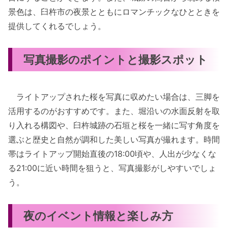
景色は、臼杵市の夜景とともにロマンチックなひとときを
提供してくれるでしょう。
写真撮影のポイントと撮影スポット
ライトアップされた桜を写真に収めたい場合は、三脚を
活用するのがおすすめです。また、堀沿いの水面反射を取
り入れる構図や、臼杵城跡の石垣と桜を一緒に写す角度を
選ぶと歴史と自然が調和した美しい写真が撮れます。時間
帯はライトアップ開始直後の18:00頃や、人出が少なくな
る21:00に近い時間を狙うと、写真撮影がしやすいでしょ
う。
夜のイベント情報と楽しみ方