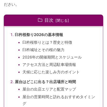
ださい。
目次
臼杵桜祭り2026の基本情報
臼杵桜祭りとは？歴史と特徴
臼杵城址とその桜の魅力
2026年の開催期間とスケジュール
アクセス方法と周辺駐車場情報
天候に応じた楽しみ方のポイント
屋台はどこに出る？出店場所と時間
屋台の出店エリアと配置マップ
屋台の営業時間と訪れるおすすめタイミン
グ