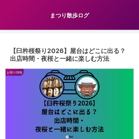
まつり散歩ログ
【臼杵桜祭り2026】屋台はどこに出る？
出店時間・夜桜と一緒に楽しむ方法
お祭り情報