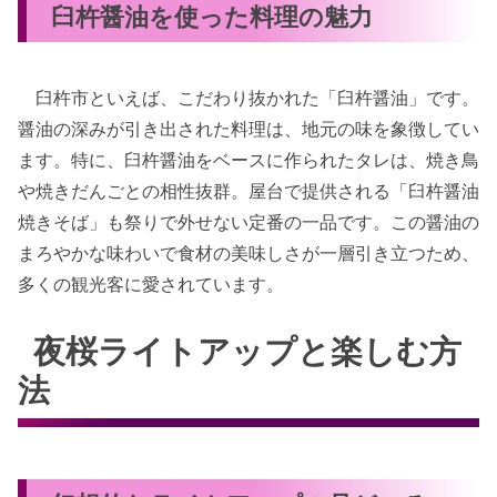
臼杵醤油を使った料理の魅力
臼杵市といえば、こだわり抜かれた「臼杵醤油」です。
醤油の深みが引き出された料理は、地元の味を象徴してい
ます。特に、臼杵醤油をベースに作られたタレは、焼き鳥
や焼きだんごとの相性抜群。屋台で提供される「臼杵醤油
焼きそば」も祭りで外せない定番の一品です。この醤油の
まろやかな味わいで食材の美味しさが一層引き立つため、
多くの観光客に愛されています。
夜桜ライトアップと楽しむ方
法