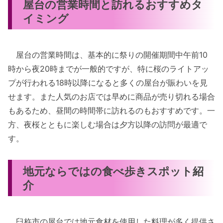
屋台の営業時間と訪れるおすすめタ
イミング
屋台の営業時間は、基本的に祭りの開催期間中午前10
時から夜20時までが一般的ですが、特に桜のライトアッ
プが行われる18時以降になると多くの屋台が賑わいを見
せます。また人気のお店では早めに商品が売り切れる場合
もあるため、昼間の時間帯に訪れるのもおすすめです。一
方、夜桜とともに楽しむ場合は夕方以降の訪問が最適で
す。
地元ならではの食べ歩きスポット紹
介
臼杵市の屋台では地元食材を使用した料理が多く提供さ