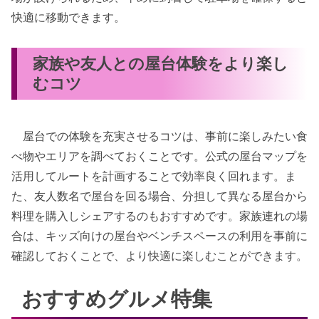
快適に移動できます。
家族や友人との屋台体験をより楽し
むコツ
屋台での体験を充実させるコツは、事前に楽しみたい食
べ物やエリアを調べておくことです。公式の屋台マップを
活用してルートを計画することで効率良く回れます。ま
た、友人数名で屋台を回る場合、分担して異なる屋台から
料理を購入しシェアするのもおすすめです。家族連れの場
合は、キッズ向けの屋台やベンチスペースの利用を事前に
確認しておくことで、より快適に楽しむことができます。
おすすめグルメ特集