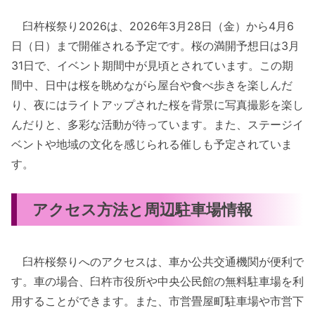
臼杵桜祭り2026は、2026年3月28日（金）から4月6
日（日）まで開催される予定です。桜の満開予想日は3月
31日で、イベント期間中が見頃とされています。この期
間中、日中は桜を眺めながら屋台や食べ歩きを楽しんだ
り、夜にはライトアップされた桜を背景に写真撮影を楽し
んだりと、多彩な活動が待っています。また、ステージイ
ベントや地域の文化を感じられる催しも予定されていま
す。
アクセス方法と周辺駐車場情報
臼杵桜祭りへのアクセスは、車か公共交通機関が便利で
す。車の場合、臼杵市役所や中央公民館の無料駐車場を利
用することができます。また、市営畳屋町駐車場や市営下