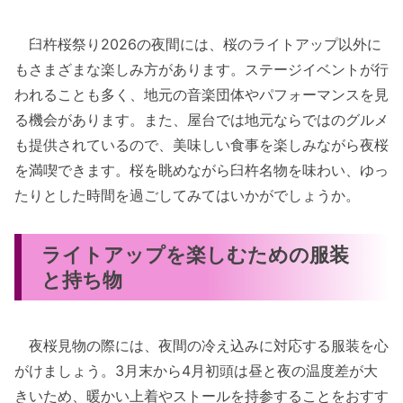
臼杵桜祭り2026の夜間には、桜のライトアップ以外に
もさまざまな楽しみ方があります。ステージイベントが行
われることも多く、地元の音楽団体やパフォーマンスを見
る機会があります。また、屋台では地元ならではのグルメ
も提供されているので、美味しい食事を楽しみながら夜桜
を満喫できます。桜を眺めながら臼杵名物を味わい、ゆっ
たりとした時間を過ごしてみてはいかがでしょうか。
ライトアップを楽しむための服装
と持ち物
夜桜見物の際には、夜間の冷え込みに対応する服装を心
がけましょう。3月末から4月初頭は昼と夜の温度差が大
きいため、暖かい上着やストールを持参することをおすす