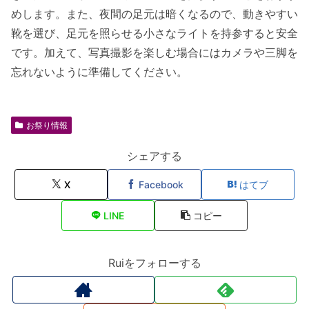
めします。また、夜間の足元は暗くなるので、動きやすい
靴を選び、足元を照らせる小さなライトを持参すると安全
です。加えて、写真撮影を楽しむ場合にはカメラや三脚を
忘れないように準備してください。
お祭り情報
シェアする
X
Facebook
はてブ
LINE
コピー
Ruiをフォローする