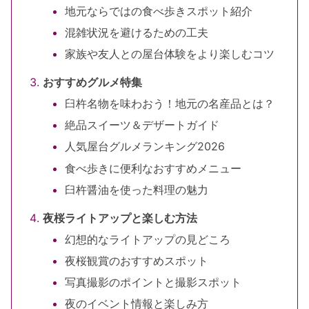
地元ならではの食べ歩きスポット紹介
混雑状況を避けるための工夫
家族や友人との屋台体験をより楽しむコツ
おすすめグルメ特集
臼杵名物を味わおう！地元の名産品とは？
絶品スイーツ＆デザートガイド
人気屋台グルメランキング2026
食べ歩きに便利なおすすめメニュー
臼杵醤油を使った料理の魅力
夜桜ライトアップと楽しむ方法
幻想的なライトアップの見どころ
夜桜観賞のおすすめスポット
写真撮影のポイントと撮影スポット
夜のイベント情報と楽しみ方