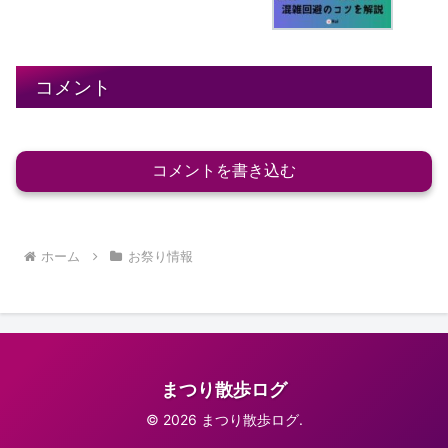
コメント
コメントを書き込む
ホーム
お祭り情報
まつり散歩ログ
© 2026 まつり散歩ログ.